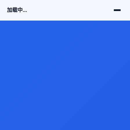
加载中...