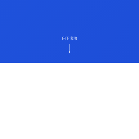
向下滚动
ABOUT US
关于我们