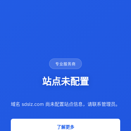
专业服务商
站点未配置
域名 sdslz.com 尚未配置站点信息，请联系管理员。
了解更多