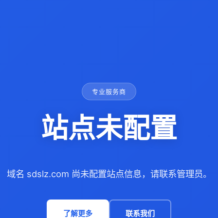
专业服务商
站点未配置
域名 sdslz.com 尚未配置站点信息，请联系管理员。
了解更多
联系我们