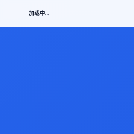
加载中...