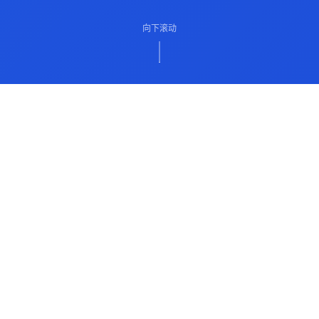
向下滚动
ABOUT US
关于我们