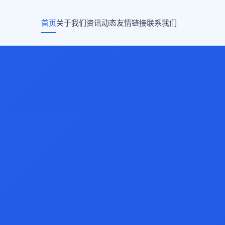
首页
关于我们
资讯动态
友情链接
联系我们