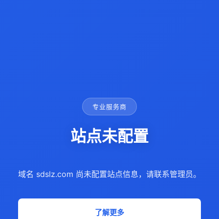
专业服务商
站点未配置
域名 sdslz.com 尚未配置站点信息，请联系管理员。
了解更多