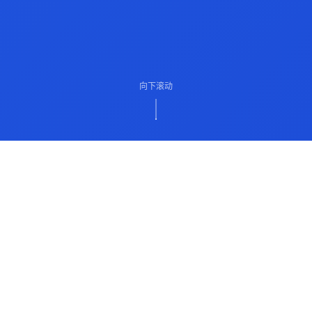
向下滚动
ABOUT US
关于我们