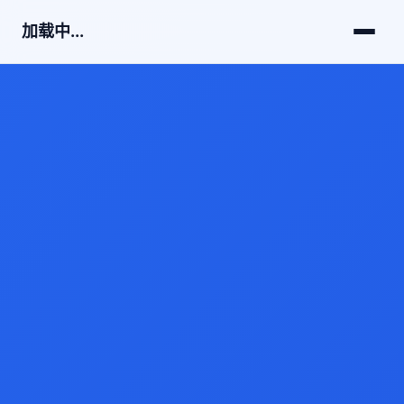
加载中...