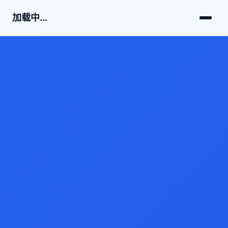
加载中...