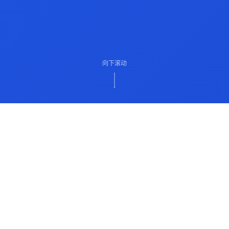
向下滚动
ABOUT US
关于我们