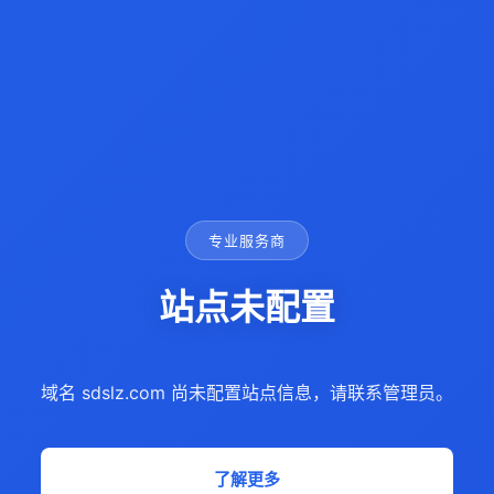
专业服务商
站点未配置
域名 sdslz.com 尚未配置站点信息，请联系管理员。
了解更多