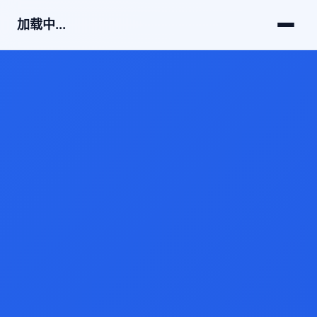
加载中...