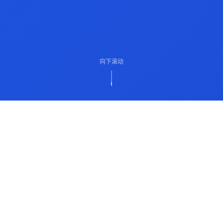
向下滚动
ABOUT US
关于我们