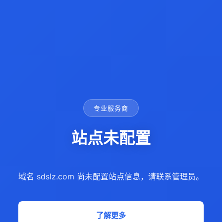
专业服务商
站点未配置
域名 sdslz.com 尚未配置站点信息，请联系管理员。
了解更多