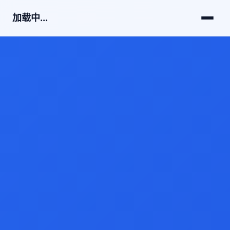
加载中...