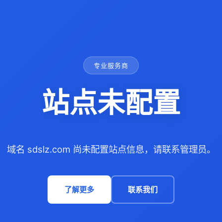
专业服务商
站点未配置
域名 sdslz.com 尚未配置站点信息，请联系管理员。
了解更多
联系我们