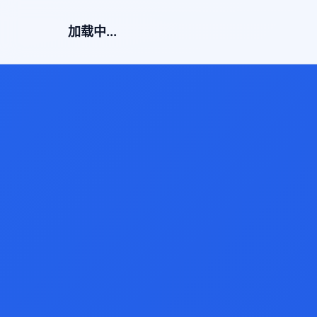
加载中...