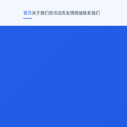
首页
关于我们
资讯动态
友情链接
联系我们